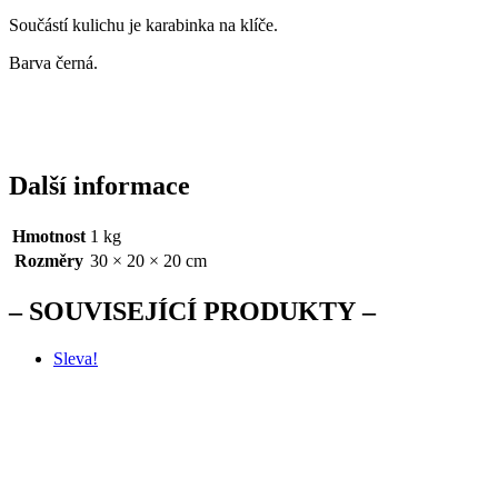
Součástí kulichu je karabinka na klíče.
Barva černá.
Další informace
Hmotnost
1 kg
Rozměry
30 × 20 × 20 cm
SOUVISEJÍCÍ PRODUKTY
Sleva!