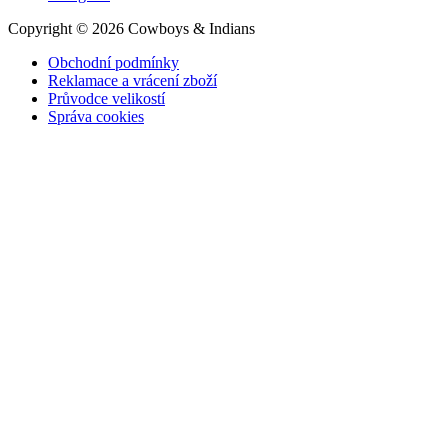
Copyright © 2026 Cowboys & Indians
Obchodní podmínky
Reklamace a vrácení zboží
Průvodce velikostí
Správa cookies