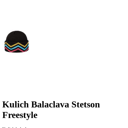
Kulich Balaclava Stetson
Freestyle