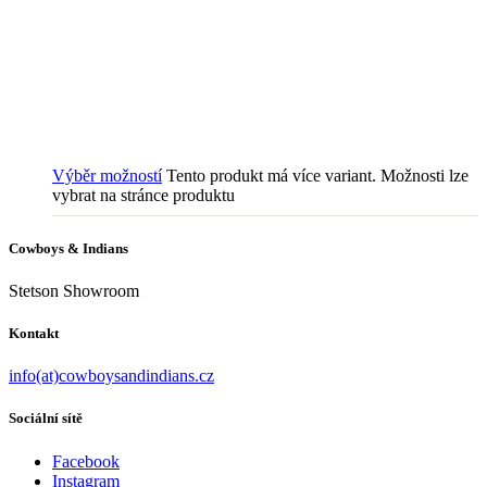
Výběr možností
Tento produkt má více variant. Možnosti lze
vybrat na stránce produktu
Cowboys & Indians
Stetson Showroom
Kontakt
info(at)cowboysandindians.cz
Sociální sítě
Facebook
Instagram