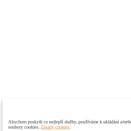
Abychom poskytli co nejlepší služby, používáme k ukládání a/nebo
soubory cookies.
Zásady cookies
.