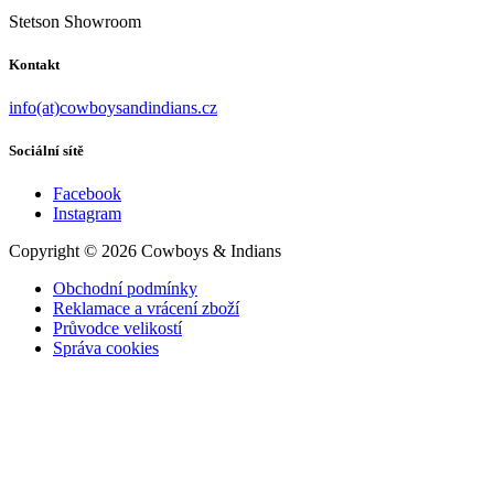
Stetson Showroom
Kontakt
info(at)cowboysandindians.cz
Sociální sítě
Facebook
Instagram
Copyright © 2026 Cowboys & Indians
Obchodní podmínky
Reklamace a vrácení zboží
Průvodce velikostí
Správa cookies