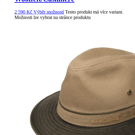
2 590
Kč
Výběr možností
Tento produkt má více variant.
Možnosti lze vybrat na stránce produktu